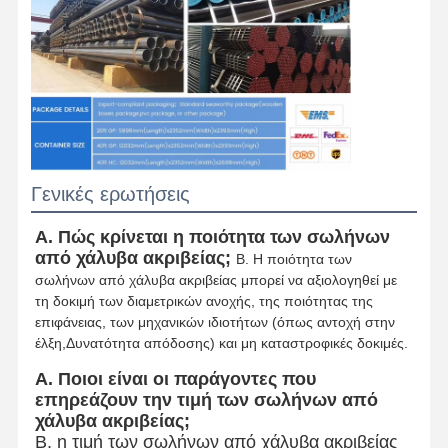
Γενικές ερωτήσεις
Α. Πώς κρίνεται η ποιότητα των σωλήνων
από χάλυβα ακριβείας;
Β. Η ποιότητα των
σωλήνων από χάλυβα ακριβείας μπορεί να αξιολογηθεί με
τη δοκιμή των διαμετρικών ανοχής, της ποιότητας της
επιφάνειας, των μηχανικών ιδιοτήτων (όπως αντοχή στην
έλξη,Δυνατότητα απόδοσης) και μη καταστροφικές δοκιμές.
Α. Ποιοι είναι οι παράγοντες που
επηρεάζουν την τιμή των σωλήνων από
χάλυβα ακριβείας;
Β, η τιμή των σωλήνων από χάλυβα ακριβείας