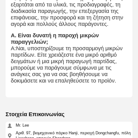
εξαρτάται από τα υλικά, τις προδιαγραφές, τη
διαδικασία παραγωγής, την επεξεργασία της
επιφάνειας, την προσφορά και τη ζήτηση στην
αγορά και πολλούς άλλους παράγοντες.
Α. Είναι δυνατή η παροχή μικρών
παραγγελιών;
Α:Ναι, υποστηρίζουμε τη προσαρμογή μικρών
παρτίδων. Είτε χρειάζεστε ένα μικρό αριθμό
δειγμάτων ή μια μικρή παραγωγή παρτίδας,
μπορούμε να παράγουμε σύμφωνα με τις
ανάγκες σας για να σας βοηθήσουμε να
δοκιμάσετε και να επαληθεύσετε το προϊόν.
Στοιχεία Επικοινωνίας
Mr. Lee
Αριθ. 97, βιομηχανικό πάρκο Hanji, περιοχή Dongchangfu, πόλη