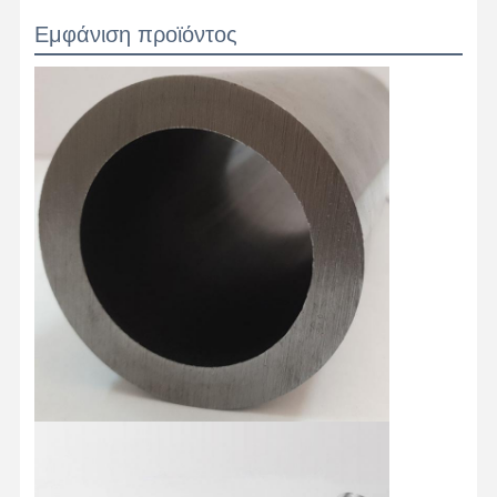
Εμφάνιση προϊόντος