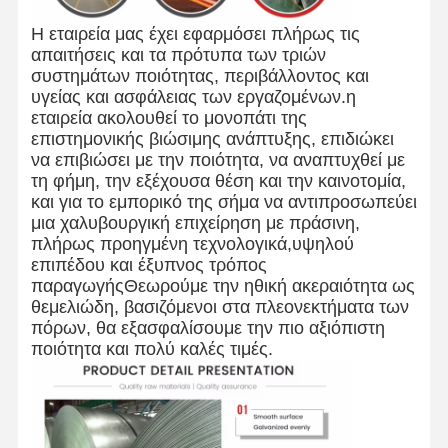
Η εταιρεία μας έχει εφαρμόσει πλήρως τις
απαιτήσεις και τα πρότυπα των τριών
συστημάτων ποιότητας, περιβάλλοντος και
υγείας και ασφάλειας των εργαζομένων.η
εταιρεία ακολουθεί το μονοπάτι της
επιστημονικής βιώσιμης ανάπτυξης, επιδιώκει
να επιβιώσει με την ποιότητα, να αναπτυχθεί με
τη φήμη, την εξέχουσα θέση και την καινοτομία,
και για το εμπορικό της σήμα να αντιπροσωπεύει
μια χαλυβουργική επιχείρηση με πράσινη,
πλήρως προηγμένη τεχνολογικά,υψηλού
επιπέδου και έξυπνος τρόπος
παραγωγήςΘεωρούμε την ηθική ακεραιότητα ως
θεμελιώδη, βασιζόμενοι στα πλεονεκτήματα των
πόρων, θα εξασφαλίσουμε την πιο αξιόπιστη
ποιότητα και πολύ καλές τιμές.