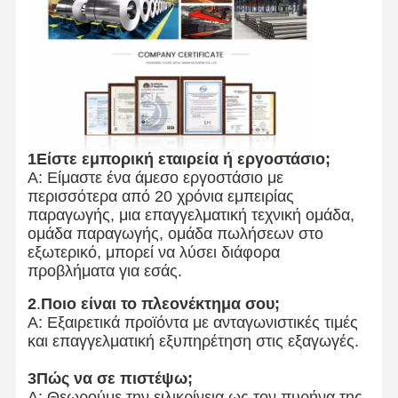
1Είστε εμπορική εταιρεία ή εργοστάσιο;
Α: Είμαστε ένα άμεσο εργοστάσιο με
περισσότερα από 20 χρόνια εμπειρίας
παραγωγής, μια επαγγελματική τεχνική ομάδα,
ομάδα παραγωγής, ομάδα πωλήσεων στο
εξωτερικό, μπορεί να λύσει διάφορα
προβλήματα για εσάς.
2
.
Ποιο είναι το πλεονέκτημα σου;
Α: Εξαιρετικά προϊόντα με ανταγωνιστικές τιμές
και επαγγελματική εξυπηρέτηση στις εξαγωγές.
3Πώς να σε πιστέψω;
Α: Θεωρούμε την ειλικρίνεια ως τον πυρήνα της