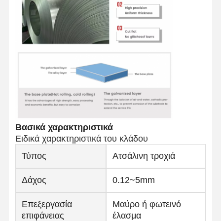
Βασικά χαρακτηριστικά
Ειδικά χαρακτηριστικά του κλάδου
Τύπος
Ατσάλινη τροχιά
Δάχος
0.12~5mm
Επεξεργασία
Μαύρο ή φωτεινό
επιφάνειας
έλασμα