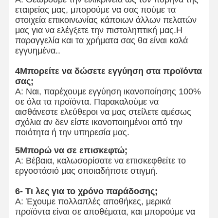
εταιρείας μας, μπορούμε να σας πούμε τα
στοιχεία επικοινωνίας κάποιων άλλων πελατών
μας για να ελέγξετε την πιστοληπτική μας.Η
παραγγελία και τα χρήματα σας θα είναι καλά
εγγυημένα..
4Μπορείτε να δώσετε εγγύηση στα προϊόντα
σας;
Α: Ναι, παρέχουμε εγγύηση ικανοποίησης 100%
σε όλα τα προϊόντα. Παρακαλούμε να
αισθάνεστε ελεύθεροι να μας στείλετε αμέσως
σχόλια αν δεν είστε ικανοποιημένοι από την
ποιότητα ή την υπηρεσία μας.
5Μπορώ να σε επισκεφτώ;
Α: Βέβαια, καλωσορίσατε να επισκεφθείτε το
εργοστάσιό μας οποιαδήποτε στιγμή.
6- Τι λες για το χρόνο παράδοσης;
Α: Έχουμε πολλαπλές αποθήκες, μερικά
προϊόντα είναι σε αποθέματα, και μπορούμε να