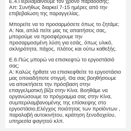
Ε.4.Περιλαβαίνουμε τον χρόνο παράδοσης;
Απ: Συνήθως διαρκεί 7-15 ημέρες από την
επιβεβαίωση της παραγγελίας.
Μπορείτε να το προσαρμόσετε όπως το ζητάμε;
Α: Ναι, απλά πείτε μας τις απαιτήσεις σας,
μπορούμε να προσφέρουμε την
προσαρμοσμένη λύση για εσάς, όπως υλικό,
σκληρότητα, πάχος, πλάτος και ούτω καθεξής.
Ε.6.Πώς μπορώ να επισκεφτώ το εργοστάσιό
σας;
Α: Καλώς ήρθατε να επισκεφθείτε το εργοστάσιο
μας οποιαδήποτε στιγμή. Θα σας βοηθήσουμε
να αποκτήσετε την πρόσβαση στην
επαγγελματική βίζα στην Κίνα. Βοηθάμε να
οργανώσουμε το πρόγραμμα σας στην Κίνα,
συμπεριλαμβανομένης της επίσκεψης στο
εργοστάσιο,Ελέγχος ποιότητας των προϊόντων ,
παραλαβή αυτοκινήτου, κράτηση ξενοδοχείου,
υπηρεσία φαγητού κλπ.