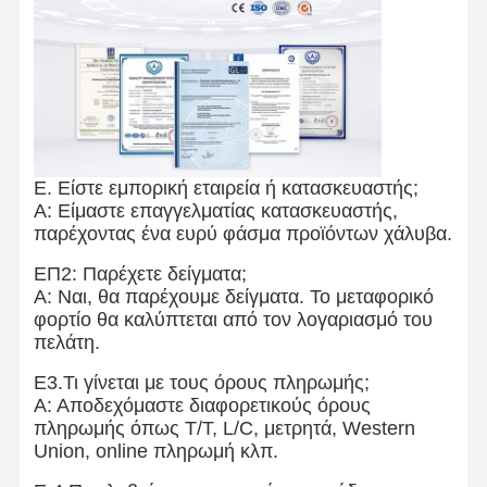
Ε. Είστε εμπορική εταιρεία ή κατασκευαστής;
Α: Είμαστε επαγγελματίας κατασκευαστής,
παρέχοντας ένα ευρύ φάσμα προϊόντων χάλυβα.
ΕΠ2: Παρέχετε δείγματα;
Α: Ναι, θα παρέχουμε δείγματα. Το μεταφορικό
φορτίο θα καλύπτεται από τον λογαριασμό του
πελάτη.
Ε3.Τι γίνεται με τους όρους πληρωμής;
Α: Αποδεχόμαστε διαφορετικούς όρους
πληρωμής όπως T/T, L/C, μετρητά, Western
Union, online πληρωμή κλπ.