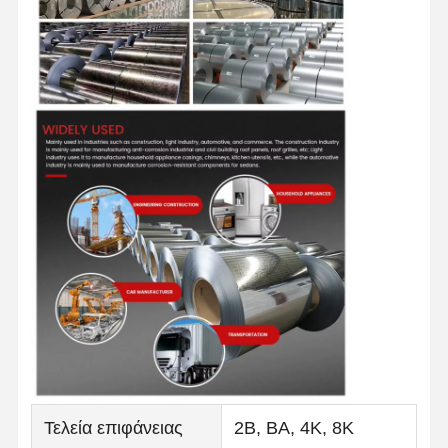
Τελεία επιφάνειας
2B, BA, 4K, 8K