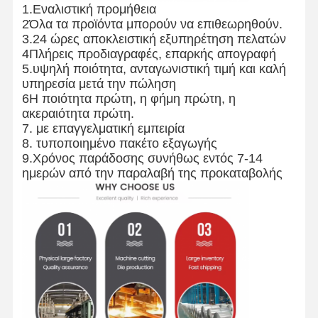
1.Εναλιστική προμήθεια
2Όλα τα προϊόντα μπορούν να επιθεωρηθούν.
3.24 ώρες αποκλειστική εξυπηρέτηση πελατών
4Πλήρεις προδιαγραφές, επαρκής απογραφή
5.υψηλή ποιότητα, ανταγωνιστική τιμή και καλή
υπηρεσία μετά την πώληση
6Η ποιότητα πρώτη, η φήμη πρώτη, η
ακεραιότητα πρώτη.
7. με επαγγελματική εμπειρία
8. τυποποιημένο πακέτο εξαγωγής
9.Χρόνος παράδοσης συνήθως εντός 7-14
ημερών από την παραλαβή της προκαταβολής