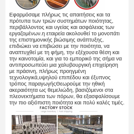
Εφαρμόσαμε πλήρως τις απαιτήσεις και τα
πρότυπα των τριών συστημάτων ποιότητας,
περιβάλλοντος και υγείας και ασφάλειας των
εργαζομένων.η εταιρεία ακολουθεί το μονοπάτι
της επιστημονικής βιώσιμης ανάπτυξης,
επιδιώκει να επιβιώσει με την ποιότητα, να
αναπτυχθεί με τη φήμη, την εξέχουσα θέση και
την καινοτομία, και για το εμπορικό της σήμα να
αντιπροσωπεύει μια χαλυβουργική επιχείρηση
με πράσινη, πλήρως προηγμένη
τεχνολογικά,υψηλού επιπέδου και έξυπνος
τρόπος παραγωγήςΘεωρούμε την ηθική
ακεραιότητα ως θεμελιώδη, βασιζόμενοι στα
πλεονεκτήματα των πόρων, θα εξασφαλίσουμε
την πιο αξιόπιστη ποιότητα και πολύ καλές τιμές.