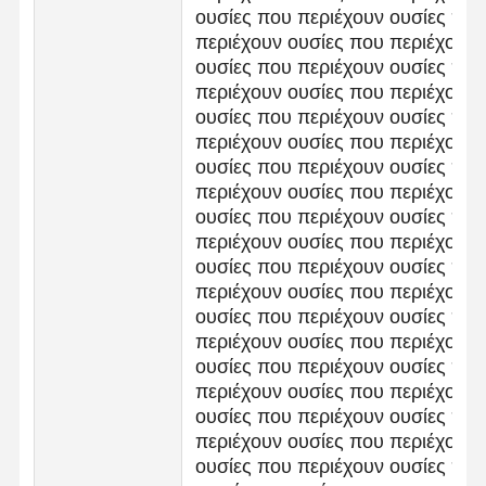
ουσίες που περιέχουν ουσίες που
περιέχουν ουσίες που περιέχουν
ουσίες που περιέχουν ουσίες που
περιέχουν ουσίες που περιέχουν
ουσίες που περιέχουν ουσίες που
περιέχουν ουσίες που περιέχουν
ουσίες που περιέχουν ουσίες που
περιέχουν ουσίες που περιέχουν
ουσίες που περιέχουν ουσίες που
περιέχουν ουσίες που περιέχουν
ουσίες που περιέχουν ουσίες που
περιέχουν ουσίες που περιέχουν
ουσίες που περιέχουν ουσίες που
περιέχουν ουσίες που περιέχουν
ουσίες που περιέχουν ουσίες που
περιέχουν ουσίες που περιέχουν
ουσίες που περιέχουν ουσίες που
περιέχουν ουσίες που περιέχουν
ουσίες που περιέχουν ουσίες που