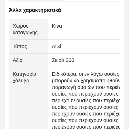
Άλλα χαρακτηριστικά
Χώρος
Κίνα
καταγωγής
Τύπος
AiSi
Αξία
Σειρά 300
Κατηγορία
Ειδικότερα, οι εν λόγω ουσίες
χάλυβα
μπορούν να χρησιμοποιηθούν για
παραγωγή ουσιών που περιέχου
ουσίες που περιέχουν ουσίες που
περιέχουν ουσίες που περιέχουν
ουσίες που περιέχουν ουσίες που
περιέχουν ουσίες που περιέχουν
ουσίες που περιέχουν ουσίες που
περιέχουν ουσίες που περιέχουν