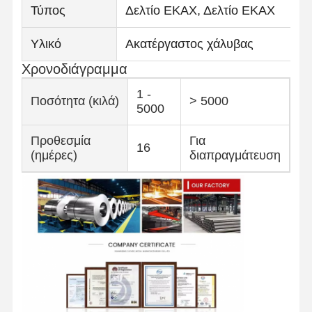
Τύπος
Δελτίο ΕΚΑΧ, Δελτίο ΕΚΑΧ
Υλικό
Ακατέργαστος χάλυβας
Χρονοδιάγραμμα
1 -
Ποσότητα (κιλά)
> 5000
5000
Προθεσμία
Για
16
(ημέρες)
διαπραγμάτευση