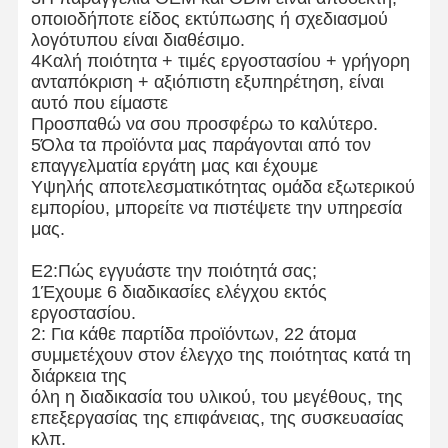
οποιοδήποτε είδος εκτύπωσης ή σχεδιασμού
λογότυπου είναι διαθέσιμο.
4Καλή ποιότητα + τιμές εργοστασίου + γρήγορη
ανταπόκριση + αξιόπιστη εξυπηρέτηση, είναι
αυτό που είμαστε
Προσπαθώ να σου προσφέρω το καλύτερο.
5Όλα τα προϊόντα μας παράγονται από τον
επαγγελματία εργάτη μας και έχουμε
Υψηλής αποτελεσματικότητας ομάδα εξωτερικού
εμπορίου, μπορείτε να πιστέψετε την υπηρεσία
μας.
Ε2:Πώς εγγυάστε την ποιότητά σας;
1Έχουμε 6 διαδικασίες ελέγχου εκτός
εργοστασίου.
2: Για κάθε παρτίδα προϊόντων, 22 άτομα
συμμετέχουν στον έλεγχο της ποιότητας κατά τη
διάρκεια της
όλη η διαδικασία του υλικού, του μεγέθους, της
επεξεργασίας της επιφάνειας, της συσκευασίας
κλπ.