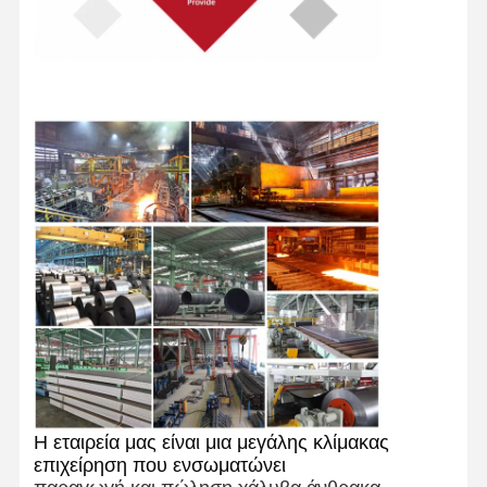
Η εταιρεία μας είναι μια μεγάλης κλίμακας
επιχείρηση που ενσωματώνει