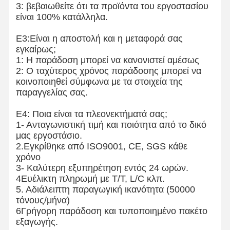
3: βεβαιωθείτε ότι τα προϊόντα του εργοστασίου
είναι 100% κατάλληλα.
Ε3:Είναι η αποστολή και η μεταφορά σας
εγκαίρως;
1: Η παράδοση μπορεί να κανονιστεί αμέσως
2: Ο ταχύτερος χρόνος παράδοσης μπορεί να
κοινοποιηθεί σύμφωνα με τα στοιχεία της
παραγγελίας σας.
Ε4: Ποια είναι τα πλεονεκτήματά σας;
1- Ανταγωνιστική τιμή και ποιότητα από το δικό
μας εργοστάσιο.
2.Εγκρίθηκε από ISO9001, CE, SGS κάθε
χρόνο
3- Καλύτερη εξυπηρέτηση εντός 24 ωρών.
4Ευέλικτη πληρωμή με T/T, L/C κλπ.
5. Αδιάλειπτη παραγωγική ικανότητα (50000
τόνους/μήνα)
6Γρήγορη παράδοση και τυποποιημένο πακέτο
εξαγωγής.