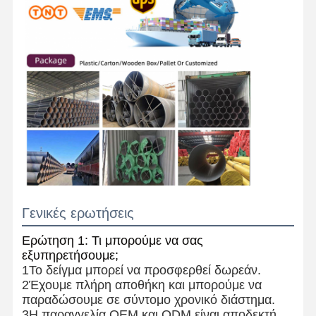
Γενικές ερωτήσεις
Ερώτηση 1: Τι μπορούμε να σας
εξυπηρετήσουμε;
1Το δείγμα μπορεί να προσφερθεί δωρεάν.
2Έχουμε πλήρη αποθήκη και μπορούμε να
παραδώσουμε σε σύντομο χρονικό διάστημα.
3Η παραγγελία OEM και ODM είναι αποδεκτή,