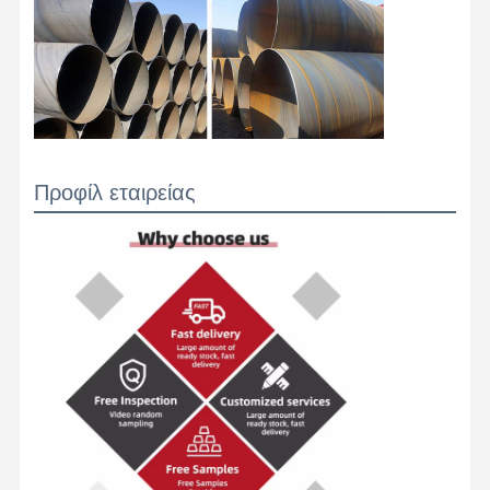
Προφίλ εταιρείας