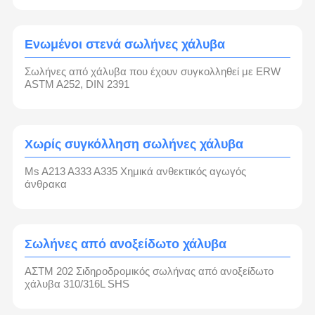
Ενωμένοι στενά σωλήνες χάλυβα
Σωλήνες από χάλυβα που έχουν συγκολληθεί με ERW
ASTM A252, DIN 2391
Χωρίς συγκόλληση σωλήνες χάλυβα
Ms A213 A333 A335 Χημικά ανθεκτικός αγωγός
άνθρακα
Σωλήνες από ανοξείδωτο χάλυβα
ΑΣTM 202 Σιδηροδρομικός σωλήνας από ανοξείδωτο
χάλυβα 310/316L SHS