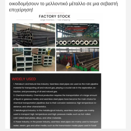
οικοδομήσουν το μελλοντικό μέταλλο σε μια σεβαστή
επιχείρηση!