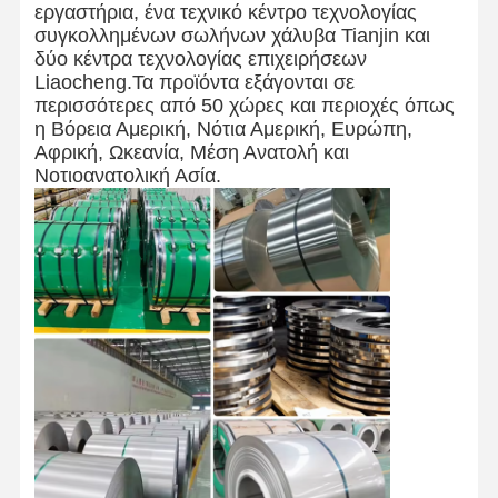
εργαστήρια, ένα τεχνικό κέντρο τεχνολογίας
συγκολλημένων σωλήνων χάλυβα Tianjin και
δύο κέντρα τεχνολογίας επιχειρήσεων
Liaocheng.Τα προϊόντα εξάγονται σε
περισσότερες από 50 χώρες και περιοχές όπως
η Βόρεια Αμερική, Νότια Αμερική, Ευρώπη,
Αφρική, Ωκεανία, Μέση Ανατολή και
Νοτιοανατολική Ασία.