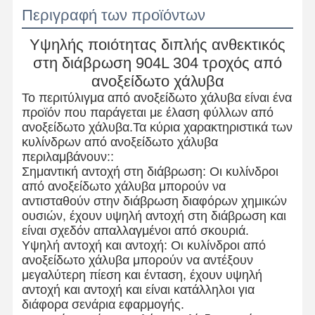
Περιγραφή των προϊόντων
Υψηλής ποιότητας διπλής ανθεκτικός
στη διάβρωση 904L 304 τροχός από
ανοξείδωτο χάλυβα
Το περιτύλιγμα από ανοξείδωτο χάλυβα είναι ένα
προϊόν που παράγεται με έλαση φύλλων από
ανοξείδωτο χάλυβα.Τα κύρια χαρακτηριστικά των
κυλίνδρων από ανοξείδωτο χάλυβα
περιλαμβάνουν::
Σημαντική αντοχή στη διάβρωση: Οι κυλίνδροι
από ανοξείδωτο χάλυβα μπορούν να
αντισταθούν στην διάβρωση διαφόρων χημικών
ουσιών, έχουν υψηλή αντοχή στη διάβρωση και
είναι σχεδόν απαλλαγμένοι από σκουριά.
Υψηλή αντοχή και αντοχή: Οι κυλίνδροι από
ανοξείδωτο χάλυβα μπορούν να αντέξουν
μεγαλύτερη πίεση και ένταση, έχουν υψηλή
αντοχή και αντοχή και είναι κατάλληλοι για
διάφορα σενάρια εφαρμογής.