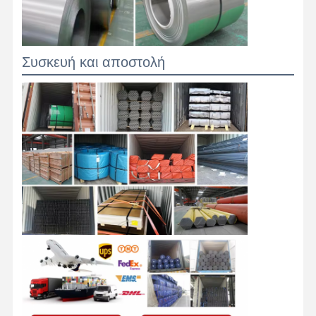
Συσκευή και αποστολή