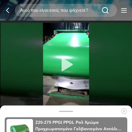
Z20-275 PPGI PPGL Ραλ Χρώμα
Προχρωματισμένο Γαλβανισμένο Ατσάλι