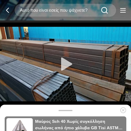
Μαύρος Sch 40 Χωρίς συγκόλληση
σωλήνας από ήπιο χάλυβα GB Tisi ASTM