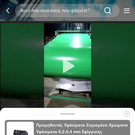
Προμηθευτές Υφάσματα Ζυγισμένα Χρώματα
Υφάσματα 0,2-0,4 mm Σφίγγισης