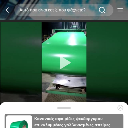
Κανονικές σφαιρίδες ψευδαργύρου
επικαλυμμένες γαλβανισμένες σπείρες