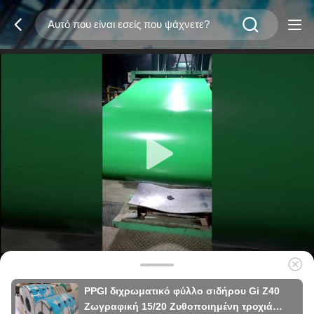
PPGI διχρωματικό φύλλο σιδήρου Gi Z40
Ζωγραφική 15/20 Ζυθοποιημένη τροχιά