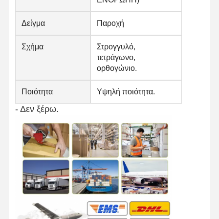
Δείγμα
Παροχή
Σχήμα
Στρογγυλό,
τετράγωνο,
ορθογώνιο.
Ποιότητα
Υψηλή ποιότητα.
- Δεν ξέρω.