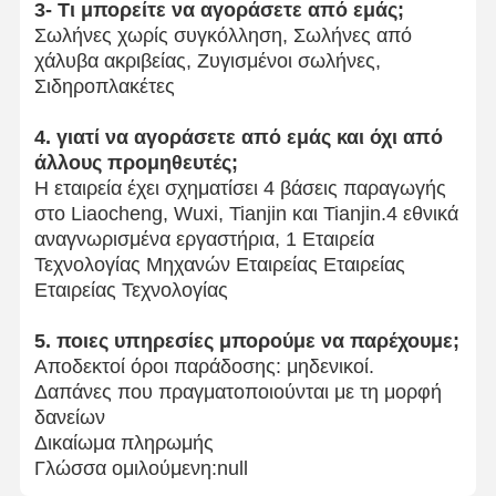
3- Τι μπορείτε να αγοράσετε από εμάς;
Σωλήνες χωρίς συγκόλληση, Σωλήνες από
χάλυβα ακριβείας, Ζυγισμένοι σωλήνες,
Σιδηροπλακέτες
4. γιατί να αγοράσετε από εμάς και όχι από
άλλους προμηθευτές;
Η εταιρεία έχει σχηματίσει 4 βάσεις παραγωγής
στο Liaocheng, Wuxi, Tianjin και Tianjin.4 εθνικά
αναγνωρισμένα εργαστήρια, 1 Εταιρεία
Τεχνολογίας Μηχανών Εταιρείας Εταιρείας
Εταιρείας Τεχνολογίας
5. ποιες υπηρεσίες μπορούμε να παρέχουμε;
Αποδεκτοί όροι παράδοσης: μηδενικοί.
Δαπάνες που πραγματοποιούνται με τη μορφή
δανείων
Δικαίωμα πληρωμής
Γλώσσα ομιλούμενη:null