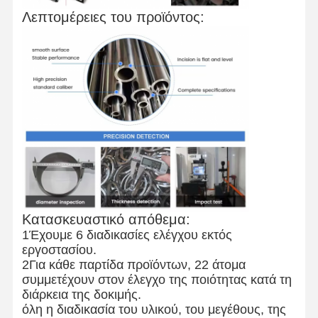
Λεπτομέρειες του προϊόντος:
Κατασκευαστικό απόθεμα:
1Έχουμε 6 διαδικασίες ελέγχου εκτός
εργοστασίου.
2Για κάθε παρτίδα προϊόντων, 22 άτομα
συμμετέχουν στον έλεγχο της ποιότητας κατά τη
διάρκεια της δοκιμής.
όλη η διαδικασία του υλικού, του μεγέθους, της