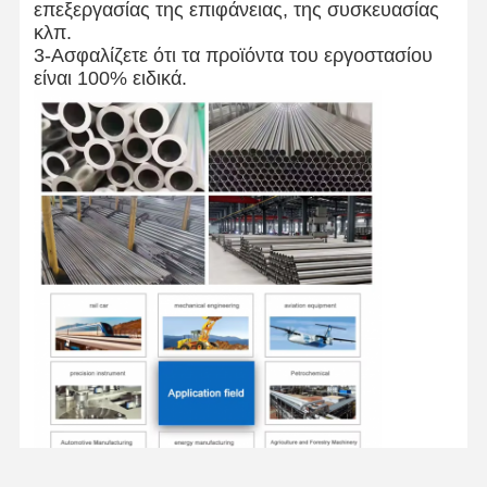
επεξεργασίας της επιφάνειας, της συσκευασίας
κλπ.
3-Ασφαλίζετε ότι τα προϊόντα του εργοστασίου
είναι 100% ειδικά.