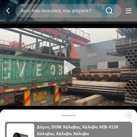
Δόμος DOM Χάλυβας Χάλυβα AISI 4130
Χάλυβας Χάλυβα Χάλυβα