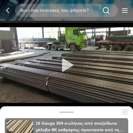
16 Gauge 304 σωλήνας από ανοξείδωτο
χάλυβα 8K καθρέφτης προστασία από τη