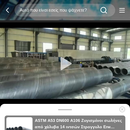
ASTM A53 DN600 A106 Ζυγισμένοι σωλήνες
από χάλυβα 14 ιντσών Στρογγυλο Erw