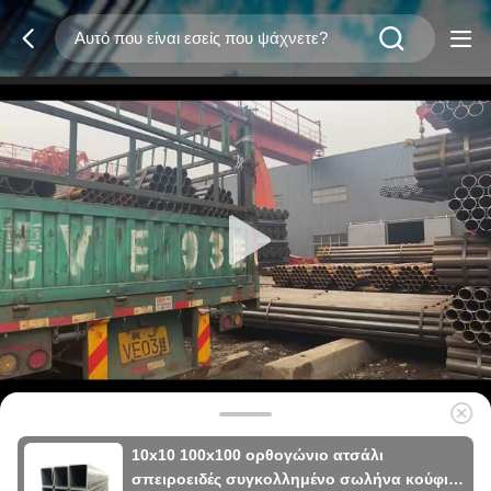
10x10 100x100 ορθογώνιο ατσάλι
σπειροειδές συγκολλημένο σωλήνα κούφιο