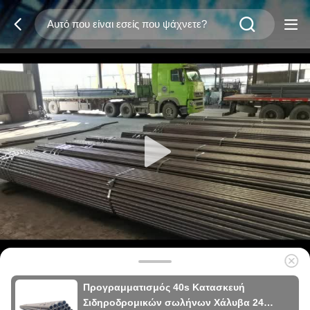
Προγραμματισμός 40s Κατασκευή
Σιδηροδρομικών σωλήνων Χάλυβα 24