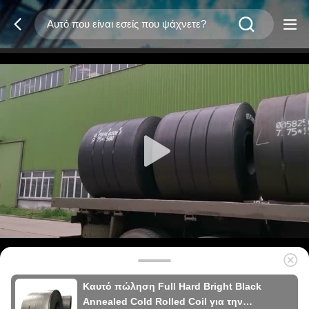
Καυτό πώληση Full Hard Bright Black
Annealed Cold Rolled Coil για την