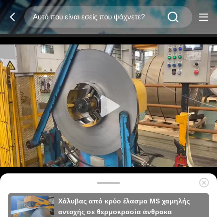
Χάλυβας από κρύο έλασμα MS χαμηλής
αντοχής σε θερμοκρασία άνθρακα