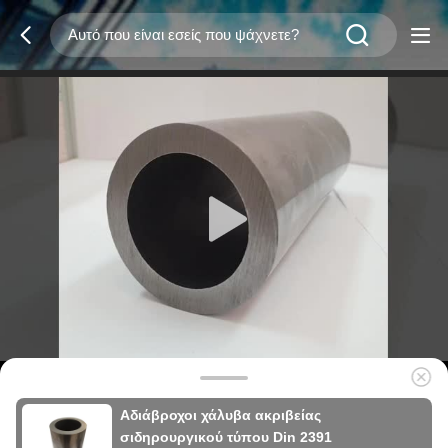
Αδιάβροχοι χάλυβα ακριβείας
σιδηρουργικού τύπου Din 2391