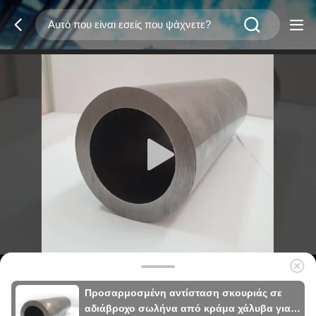
Προσαρμοσμένη αντίσταση σκουριάς σε
αδιάβροχο σωλήνα από κράμα χάλυβα για